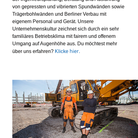
von gepressten und vibrierten Spundwänden sowie
Trägerbohlwänden und Berliner Verbau mit
eigenem Personal und Gerät. Unsere
Unternehmenskultur zeichnet sich durch ein sehr
familiäres Betriebsklima mit fairem und offenem
Umgang auf Augenhöhe aus. Du möchtest mehr
hier
.
über uns erfahren?
Klicke