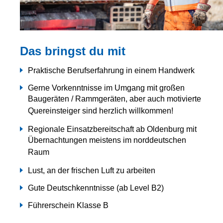
Das bringst du mit
Praktische Berufserfahrung in einem Handwerk
Gerne Vorkenntnisse im Umgang mit großen
Baugeräten / Rammgeräten, aber auch motivierte
Quereinsteiger sind herzlich willkommen!
Regionale Einsatzbereitschaft ab Oldenburg mit
Übernachtungen meistens im norddeutschen
Raum
Lust, an der frischen Luft zu arbeiten
Gute Deutschkenntnisse (ab Level B2)
Führerschein Klasse B