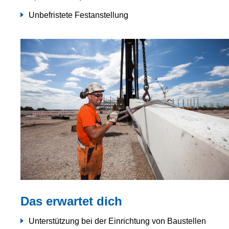
Unbefristete Festanstellung
Das erwartet dich
Unterstützung bei der Einrichtung von Baustellen