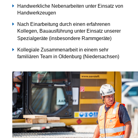
Handwerkliche Nebenarbeiten unter Einsatz von
Handwerkzeugen
Nach Einarbeitung durch einen erfahrenen
Kollegen, Bauausführung unter Einsatz unserer
Spezialgeräte (insbesondere Rammgeräte)
Kollegiale Zusammenarbeit in einem sehr
familiären Team in Oldenburg (Niedersachsen)