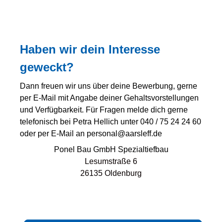
Haben wir dein Interesse
geweckt?
Dann freuen wir uns über deine Bewerbung, gerne
per E-Mail mit Angabe deiner Gehaltsvorstellungen
und Verfügbarkeit. Für Fragen melde dich gerne
telefonisch bei Petra Hellich unter 040 / 75 24 24 60
oder per E-Mail an personal@aarsleff.de
Ponel Bau GmbH Spezialtiefbau
Lesumstraße 6
26135 Oldenburg