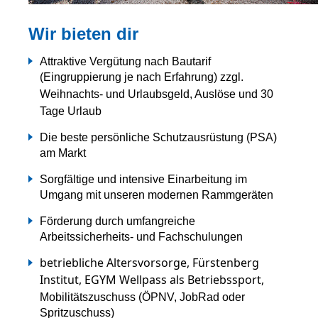
Wir bieten dir
Attraktive Vergütung nach Bautarif
(Eingruppierung je nach Erfahrung) zzgl.
Weihnachts- und Urlaubsgeld, Auslöse und 30
Tage Urlaub
Die beste persönliche Schutzausrüstung (PSA)
am Markt
Sorgfältige und intensive Einarbeitung im
Umgang mit unseren modernen Rammgeräten
Förderung durch umfangreiche
Arbeitssicherheits- und Fachschulungen
betriebliche Altersvorsorge, Fürstenberg
Institut, EGYM Wellpass als Betriebssport,
Mobilitätszuschuss (ÖPNV, JobRad oder
Spritzuschuss)