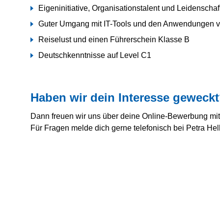
Eigeninitiative, Organisationstalent und Leidenschaf
Guter Umgang mit IT-Tools und den Anwendungen v
Reiselust und einen Führerschein Klasse B
Deutschkenntnisse auf Level C1
Haben wir dein Interesse geweck
Dann freuen wir uns über deine
Online-Bewerbung
mit
Für Fragen melde dich gerne telefonisch bei Petra Hel