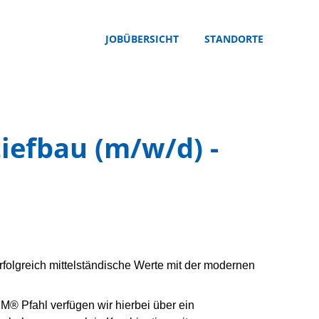
JOBÜBERSICHT
STANDORTE
tiefbau (m/w/d) -
lgreich mittelständische Werte mit der modernen
® Pfahl verfügen wir hierbei über ein