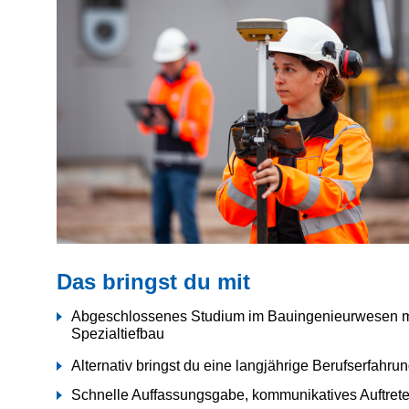
Das bringst du mit
Abgeschlossenes Studium im Bauingenieurwesen mit A
Spezialtiefbau
Alternativ bringst du eine langjährige Berufserfahrun
Schnelle Auffassungsgabe, kommunikatives Auftreten