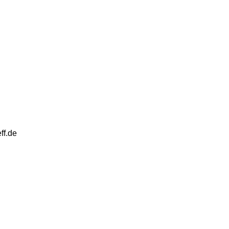
ff.de