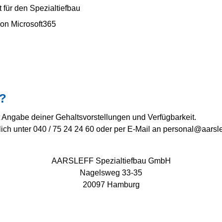
t für den Spezialtiefbau
on Microsoft365
t?
 Angabe deiner Gehaltsvorstellungen und Verfügbarkeit.
lich unter 040 / 75 24 24 60 oder per E-Mail an personal@aarsle
AARSLEFF Spezialtiefbau GmbH
Nagelsweg 33-35
20097 Hamburg