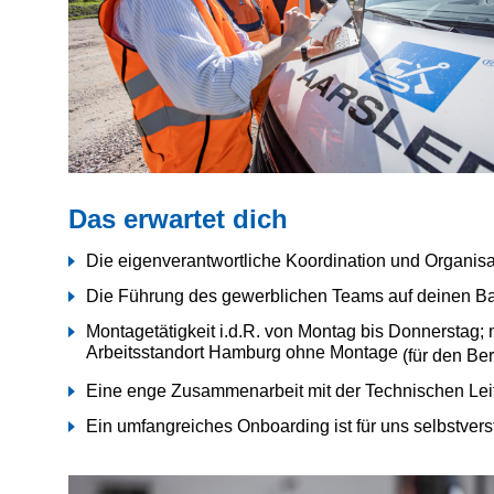
Das erwartet dich
Die eigenverantwortliche Koordination und Organisa
Die Führung des gewerblichen Teams auf deinen Ba
Montagetätigkeit
i.d.R. von Montag bis Donnerstag;
Arbeitsstandort Hamburg ohne Montage
(für den Be
Eine enge Zusammenarbeit mit der Technischen Lei
Ein umfangreiches Onboarding ist für uns selbstvers