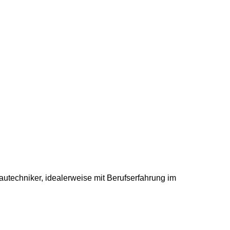
utechniker, idealerweise mit Berufserfahrung im