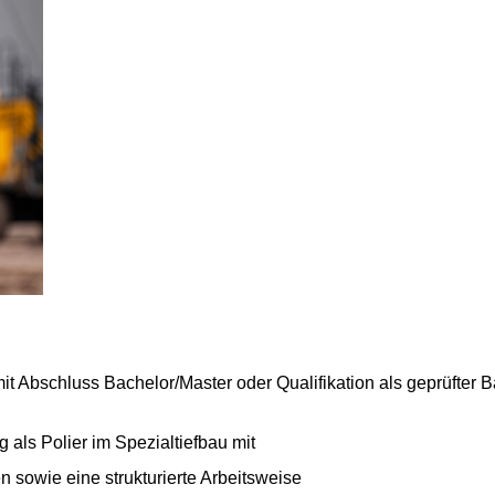
bschluss Bachelor/Master oder Qualifikation als geprüfter Ba
g als Polier im Spezialtiefbau mit
 sowie eine strukturierte Arbeitsweise